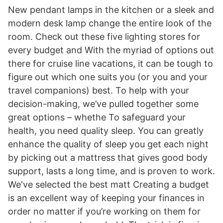
New pendant lamps in the kitchen or a sleek and
modern desk lamp change the entire look of the
room. Check out these five lighting stores for
every budget and With the myriad of options out
there for cruise line vacations, it can be tough to
figure out which one suits you (or you and your
travel companions) best. To help with your
decision-making, we’ve pulled together some
great options – whethe To safeguard your
health, you need quality sleep. You can greatly
enhance the quality of sleep you get each night
by picking out a mattress that gives good body
support, lasts a long time, and is proven to work.
We've selected the best matt Creating a budget
is an excellent way of keeping your finances in
order no matter if you’re working on them for