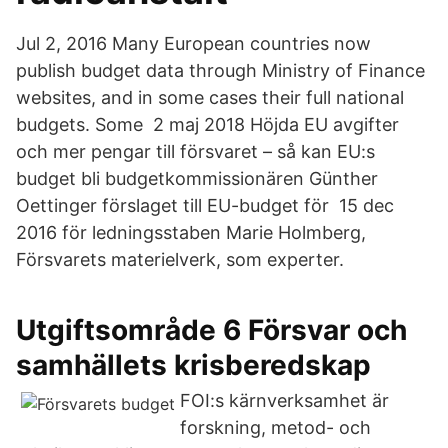
Jul 2, 2016 Many European countries now
publish budget data through Ministry of Finance
websites, and in some cases their full national
budgets. Some 2 maj 2018 Höjda EU avgifter
och mer pengar till försvaret – så kan EU:s
budget bli budgetkommissionären Günther
Oettinger förslaget till EU-budget för 15 dec
2016 för ledningsstaben Marie Holmberg,
Försvarets materielverk, som experter.
Utgiftsområde 6 Försvar och
samhällets krisberedskap
FOI:s kärnverksamhet är
forskning, metod- och