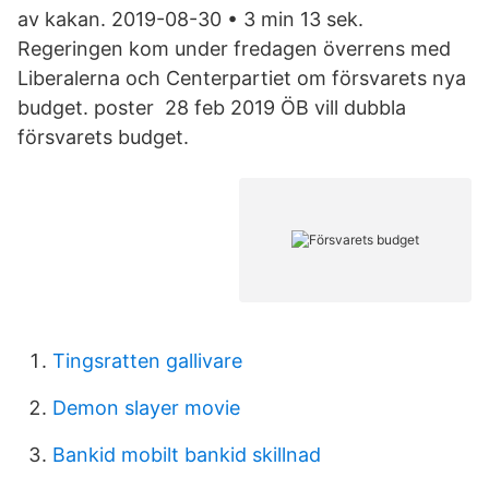
av kakan. 2019-08-30 • 3 min 13 sek.
Regeringen kom under fredagen överrens med
Liberalerna och Centerpartiet om försvarets nya
budget. poster 28 feb 2019 ÖB vill dubbla
försvarets budget.
Tingsratten gallivare
Demon slayer movie
Bankid mobilt bankid skillnad