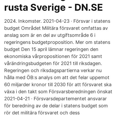
rusta Sverige - DN.SE
2024. Inkomster. 2021-04-23 · Försvar i statens
budget Området Militära försvaret omfattas av
anslag som är en del av utgiftsområde 6 i
regeringens budgetproposition. Mer om statens
budget Den 15 april lämnar regeringen den
ekonomiska vårpropositionen för 2021 samt
vårändringsbudgeten för 2021 till riksdagen.
Regeringen och riksdagspartierna verkar nu
hålla med ÖB:s analys om att det felar uppemot
60 miljarder kronor till 2030 för att försvaret ska
växa i den takt som Försvarsberedningen önskat
2021-04-21 · Försvarsdepartementet ansvarar
för beredning av de delar i statens budget som
rör det militära försvaret och dess